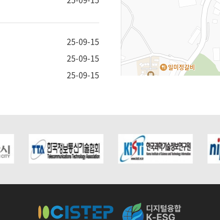
25-09-15
25-09-15
25-09-15