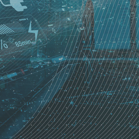
능 측정 기준 활용