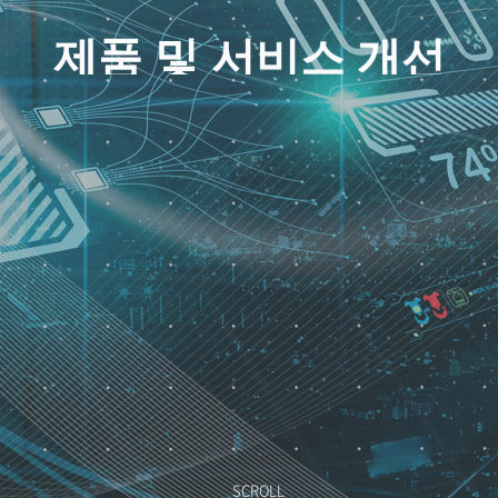
제품 및 서비스 개선
관리 등 제품 및 서비스의 성
SCROLL