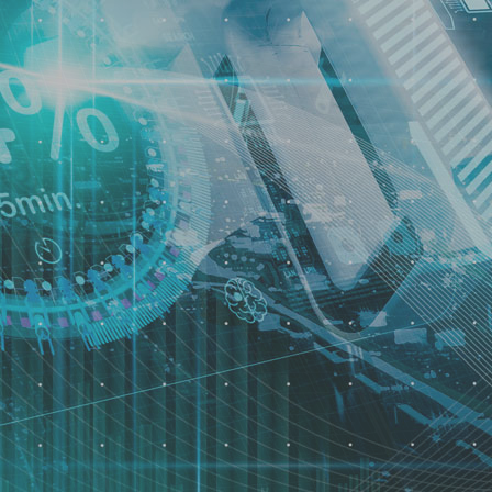
품질보장 및 생산