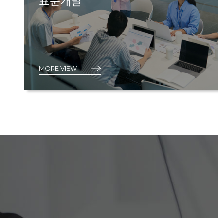
표준개발
MORE VIEW